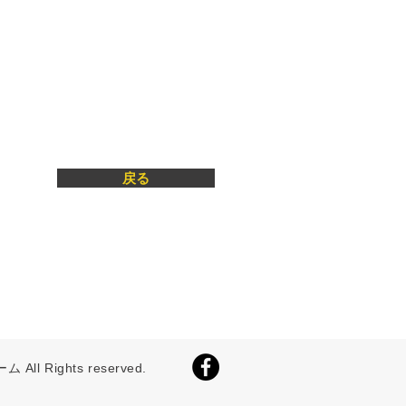
戻る
Rights reserved.