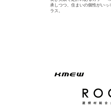
承しつつ、住まいの個性がいっ
ラス。