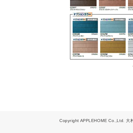
Copyright APPLEHOME Co.,